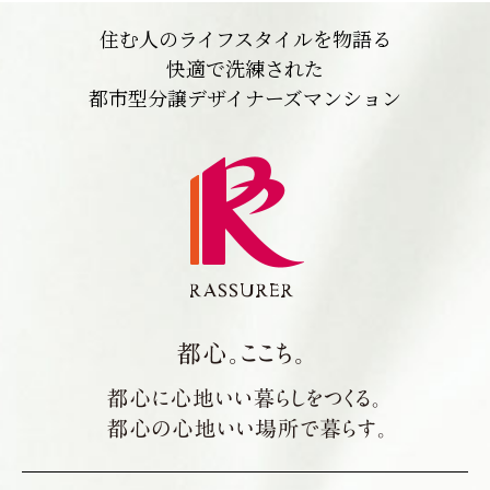
住む人のライフスタイルを物語る
快適で洗練された
都市型分譲デザイナーズマンション