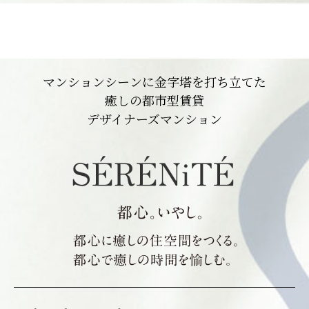
マンションシーンに金字塔を打ち立てた
癒しの都市型賃貸
デザイナーズマンション