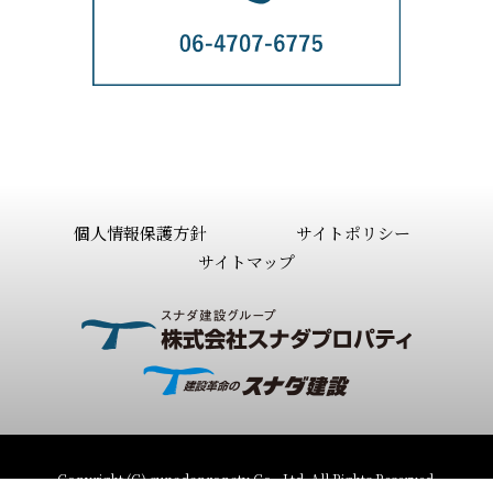
個人情報保護方針
サイトポリシー
サイトマップ
Copyright (C) sunadapropaty Co., Ltd. All Rights Reserved.