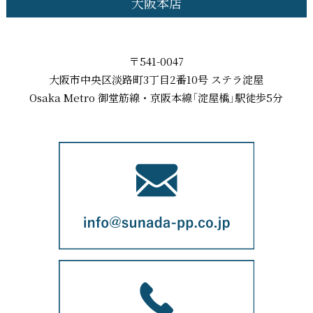
大阪本店
〒541-0047
大阪市中央区淡路町3丁目2番10号 ステラ淀屋
Osaka Metro 御堂筋線・京阪本線「淀屋橋」駅徒歩5分