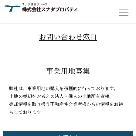
お問い合わせ窓口
事業用地募集
弊社は、事業用地の購入を積極的に行っております。
土地の売却をお考えの法人・個人の土地所有者様、
売却情報を取り扱う不動産仲介業者様からの情報をお待
ちしております。